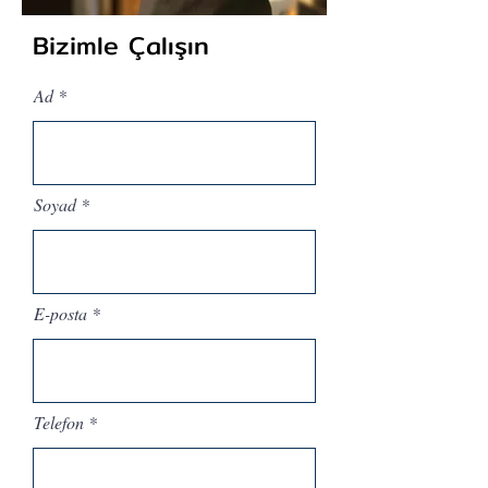
Bizimle Çalışın
Ad
Soyad
E-posta
Telefon