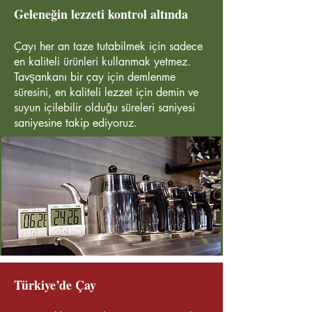
Geleneğin lezzeti kontrol altında
Çayı her an taze tutabilmek için sadece
en kaliteli ürünleri kullanmak yetmez.
Tavşankanı bir çay için demlenme
süresini, en kaliteli lezzet için demin ve
suyun içilebilir olduğu süreleri saniyesi
saniyesine takip ediyoruz.
Türkiye’de Çay